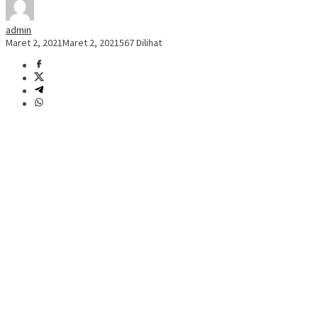
admin
Maret 2, 2021
Maret 2, 2021
567 Dilihat