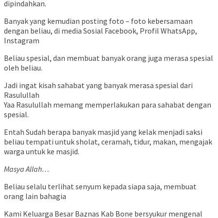
dipindahkan.
Banyak yang kemudian posting foto – foto kebersamaan
dengan beliau, di media Sosial Facebook, Profil WhatsApp,
Instagram
Beliau spesial, dan membuat banyak orang juga merasa spesial
oleh beliau.
Jadi ingat kisah sahabat yang banyak merasa spesial dari
Rasulullah
Yaa Rasulullah memang memperlakukan para sahabat dengan
spesial.
Entah Sudah berapa banyak masjid yang kelak menjadi saksi
beliau tempati untuk sholat, ceramah, tidur, makan, mengajak
warga untuk ke masjid.
Masya Allah…
Beliau selalu terlihat senyum kepada siapa saja, membuat
orang lain bahagia
Kami Keluarga Besar Baznas Kab Bone bersyukur mengenal