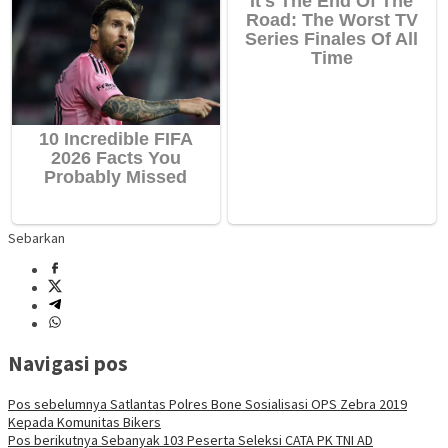
Sebarkan
Navigasi pos
Pos sebelumnya
Satlantas Polres Bone Sosialisasi OPS Zebra 2019
Kepada Komunitas Bikers
Pos berikutnya
Sebanyak 103 Peserta Seleksi CATA PK TNI AD