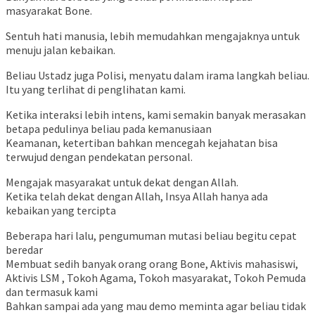
masyarakat Bone.
Sentuh hati manusia, lebih memudahkan mengajaknya untuk
menuju jalan kebaikan.
Beliau Ustadz juga Polisi, menyatu dalam irama langkah beliau.
Itu yang terlihat di penglihatan kami.
Ketika interaksi lebih intens, kami semakin banyak merasakan
betapa pedulinya beliau pada kemanusiaan
Keamanan, ketertiban bahkan mencegah kejahatan bisa
terwujud dengan pendekatan personal.
Mengajak masyarakat untuk dekat dengan Allah.
Ketika telah dekat dengan Allah, Insya Allah hanya ada
kebaikan yang tercipta
Beberapa hari lalu, pengumuman mutasi beliau begitu cepat
beredar
Membuat sedih banyak orang orang Bone, Aktivis mahasiswi,
Aktivis LSM , Tokoh Agama, Tokoh masyarakat, Tokoh Pemuda
dan termasuk kami
Bahkan sampai ada yang mau demo meminta agar beliau tidak