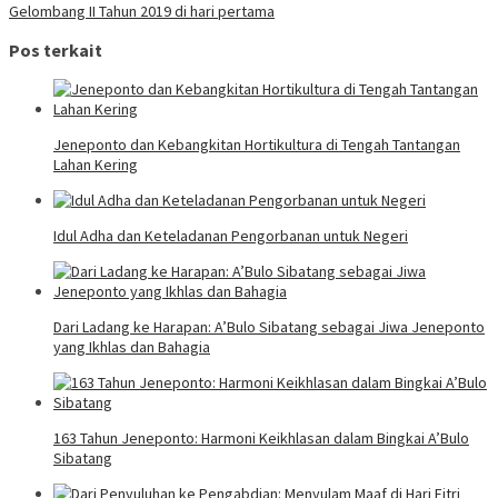
Gelombang II Tahun 2019 di hari pertama
Pos terkait
Jeneponto dan Kebangkitan Hortikultura di Tengah Tantangan
Lahan Kering
Idul Adha dan Keteladanan Pengorbanan untuk Negeri
Dari Ladang ke Harapan: A’Bulo Sibatang sebagai Jiwa Jeneponto
yang Ikhlas dan Bahagia
163 Tahun Jeneponto: Harmoni Keikhlasan dalam Bingkai A’Bulo
Sibatang