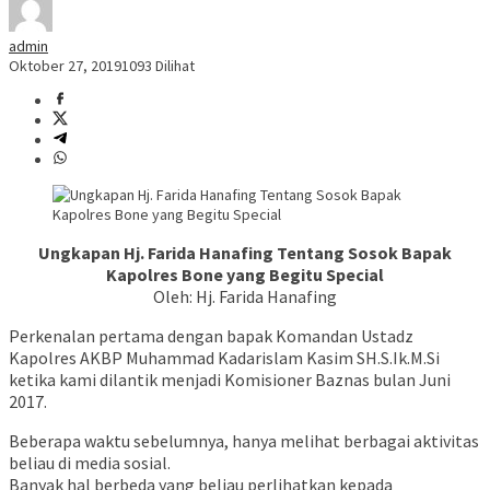
admin
Oktober 27, 2019
1093 Dilihat
Ungkapan Hj. Farida Hanafing Tentang Sosok Bapak
Kapolres Bone yang Begitu Special
Oleh: Hj. Farida Hanafing
Perkenalan pertama dengan bapak Komandan Ustadz
Kapolres AKBP Muhammad Kadarislam Kasim SH.S.Ik.M.Si
ketika kami dilantik menjadi Komisioner Baznas bulan Juni
2017.
Beberapa waktu sebelumnya, hanya melihat berbagai aktivitas
beliau di media sosial.
Banyak hal berbeda yang beliau perlihatkan kepada