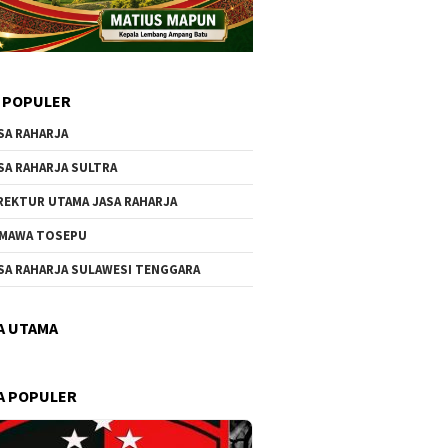
 POPULER
SA RAHARJA
SA RAHARJA SULTRA
REKTUR UTAMA JASA RAHARJA
MAWA TOSEPU
SA RAHARJA SULAWESI TENGGARA
A UTAMA
A POPULER