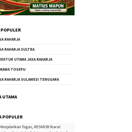
 POPULER
SA RAHARJA
SA RAHARJA SULTRA
REKTUR UTAMA JASA RAHARJA
MAWA TOSEPU
SA RAHARJA SULAWESI TENGGARA
A UTAMA
A POPULER