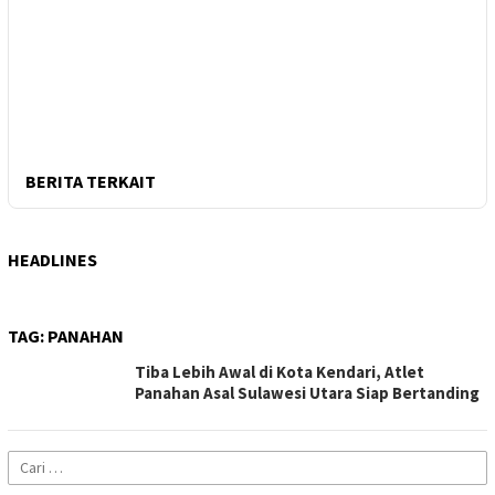
BERITA TERKAIT
HEADLINES
TAG:
PANAHAN
Tiba Lebih Awal di Kota Kendari, Atlet
Panahan Asal Sulawesi Utara Siap Bertanding
Cari
untuk: