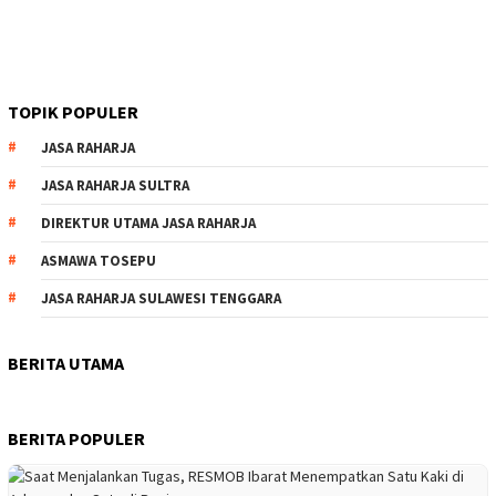
TOPIK POPULER
JASA RAHARJA
JASA RAHARJA SULTRA
DIREKTUR UTAMA JASA RAHARJA
ASMAWA TOSEPU
JASA RAHARJA SULAWESI TENGGARA
BERITA UTAMA
BERITA POPULER