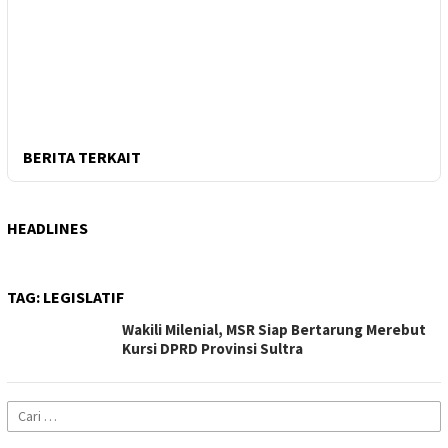
BERITA TERKAIT
HEADLINES
TAG:
LEGISLATIF
Wakili Milenial, MSR Siap Bertarung Merebut
Kursi DPRD Provinsi Sultra
Cari
untuk: