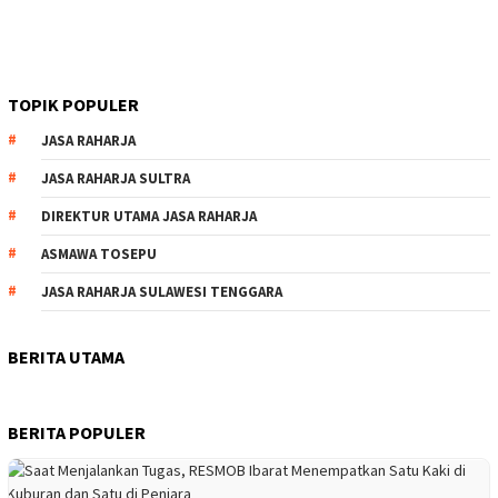
TOPIK POPULER
JASA RAHARJA
JASA RAHARJA SULTRA
DIREKTUR UTAMA JASA RAHARJA
ASMAWA TOSEPU
JASA RAHARJA SULAWESI TENGGARA
BERITA UTAMA
BERITA POPULER