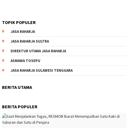
TOPIK POPULER
JASA RAHARJA
JASA RAHARJA SULTRA
DIREKTUR UTAMA JASA RAHARJA
ASMAWA TOSEPU
JASA RAHARJA SULAWESI TENGGARA
BERITA UTAMA
BERITA POPULER