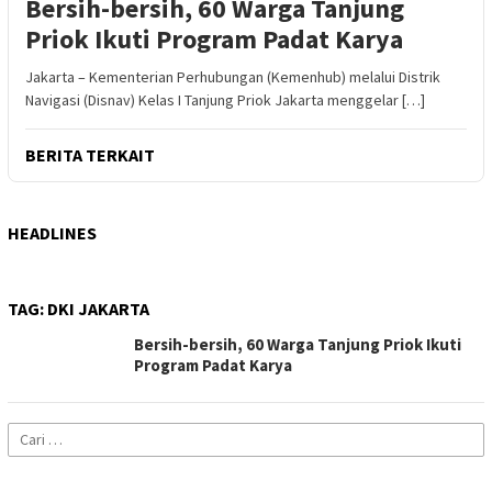
Bersih-bersih, 60 Warga Tanjung
Priok Ikuti Program Padat Karya
Jakarta – Kementerian Perhubungan (Kemenhub) melalui Distrik
Navigasi (Disnav) Kelas I Tanjung Priok Jakarta menggelar […]
BERITA TERKAIT
HEADLINES
TAG:
DKI JAKARTA
Bersih-bersih, 60 Warga Tanjung Priok Ikuti
Program Padat Karya
Cari
untuk: