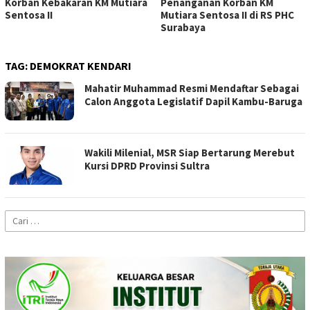
Korban Kebakaran KM Mutiara
Penanganan Korban KM
Sentosa II
Mutiara Sentosa II di RS PHC
Surabaya
TAG:
DEMOKRAT KENDARI
Mahatir Muhammad Resmi Mendaftar Sebagai
Calon Anggota Legislatif Dapil Kambu-Baruga
Wakili Milenial, MSR Siap Bertarung Merebut
Kursi DPRD Provinsi Sultra
Cari
untuk: