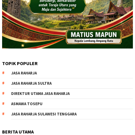
TOPIK POPULER
JASA RAHARJA
JASA RAHARJA SULTRA
DIREKTUR UTAMA JASA RAHARJA
ASMAWA TOSEPU
JASA RAHARJA SULAWESI TENGGARA
BERITA UTAMA