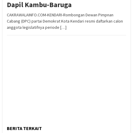
Dapil Kambu-Baruga
CAKRAWALAINFO.COM-KENDARI-Rombongan Dewan Pimpnan
Cabang (DPC) partai Demokrat Kota Kendari resmi daftarkan calon
anggota legislatifnya periode […]
BERITA TERKAIT