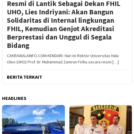
Resmi di Lantik Sebagai Dekan FHIL
UHO, Lies Indriyani: Akan Bangun
Solidaritas di Internal lingkungan
FHIL, Kemudian Genjot Akreditasi
Berprestasi dan Unggul di Segala
Bidang
CAKRAWALAINFO.COM-KENDARI- Hari ini Rektor Universitas Halu
Oleo (UHO) Prof. Dr. Muhammad Zamrun Firihu secara resmi […]
BERITA TERKAIT
HEADLINES