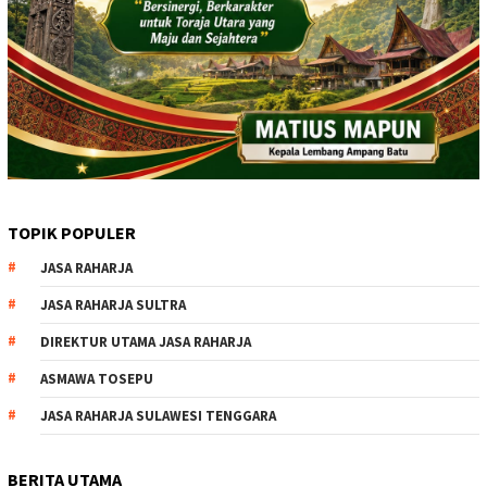
TOPIK POPULER
JASA RAHARJA
JASA RAHARJA SULTRA
DIREKTUR UTAMA JASA RAHARJA
ASMAWA TOSEPU
JASA RAHARJA SULAWESI TENGGARA
BERITA UTAMA