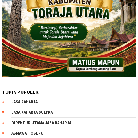
TOPIK POPULER
JASA RAHARJA
JASA RAHARJA SULTRA
DIREKTUR UTAMA JASA RAHARJA
ASMAWA TOSEPU