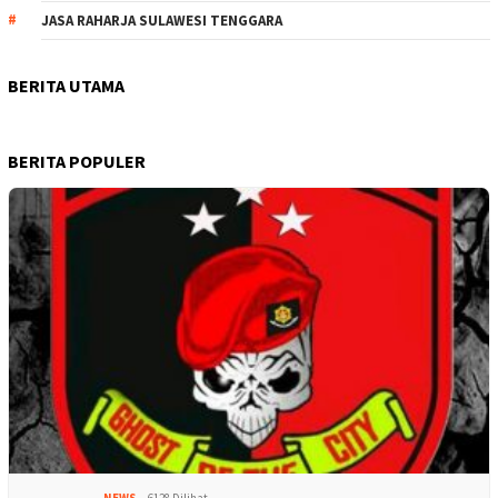
JASA RAHARJA SULAWESI TENGGARA
BERITA UTAMA
BERITA POPULER