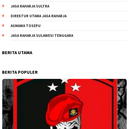
JASA RAHARJA SULTRA
DIREKTUR UTAMA JASA RAHARJA
ASMAWA TOSEPU
JASA RAHARJA SULAWESI TENGGARA
BERITA UTAMA
BERITA POPULER