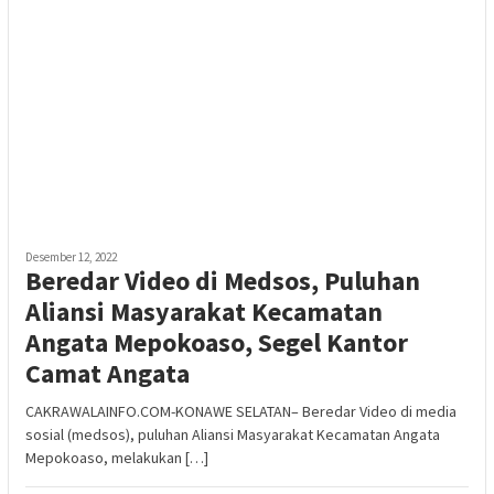
Desember 12, 2022
Beredar Video di Medsos, Puluhan
Aliansi Masyarakat Kecamatan
Angata Mepokoaso, Segel Kantor
Camat Angata
CAKRAWALAINFO.COM-KONAWE SELATAN– Beredar Video di media
sosial (medsos), puluhan Aliansi Masyarakat Kecamatan Angata
Mepokoaso, melakukan […]