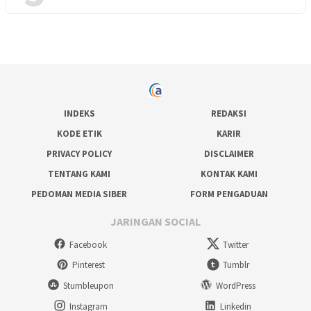
INDEKS
REDAKSI
KODE ETIK
KARIR
PRIVACY POLICY
DISCLAIMER
TENTANG KAMI
KONTAK KAMI
PEDOMAN MEDIA SIBER
FORM PENGADUAN
JARINGAN SOCIAL
Facebook
Twitter
Pinterest
Tumblr
Stumbleupon
WordPress
Instagram
Linkedin