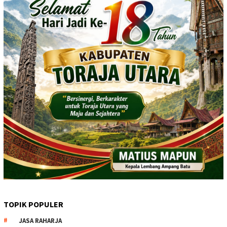
TOPIK POPULER
JASA RAHARJA