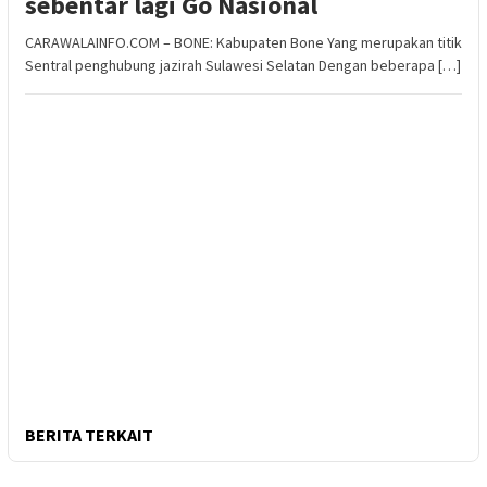
sebentar lagi Go Nasional
CARAWALAINFO.COM – BONE: Kabupaten Bone Yang merupakan titik
Sentral penghubung jazirah Sulawesi Selatan Dengan beberapa […]
BERITA TERKAIT