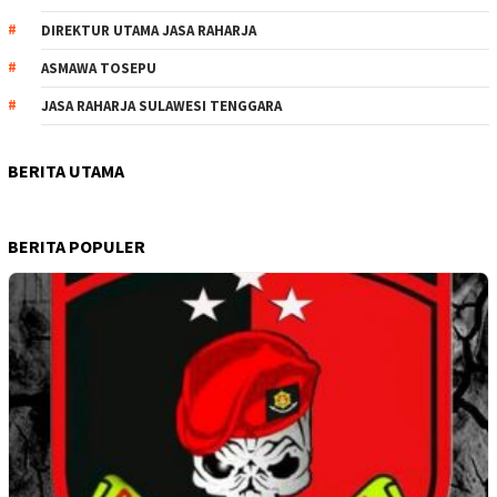
DIREKTUR UTAMA JASA RAHARJA
ASMAWA TOSEPU
JASA RAHARJA SULAWESI TENGGARA
BERITA UTAMA
BERITA POPULER