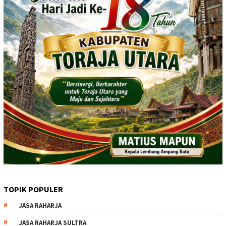
TOPIK POPULER
JASA RAHARJA
JASA RAHARJA SULTRA