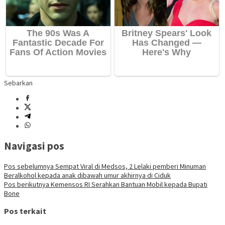
Sebarkan
Navigasi pos
Pos sebelumnya
Sempat Viral di Medsos, 2 Lelaki pemberi Minuman
Beralkohol kepada anak dibawah umur akhirnya di Ciduk
Pos berikutnya
Kemensos RI Serahkan Bantuan Mobil kepada Bupati
Bone
Pos terkait