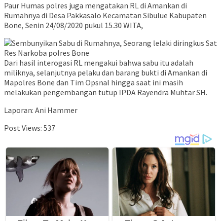
Paur Humas polres juga mengatakan RL di Amankan di
Rumahnya di Desa Pakkasalo Kecamatan Sibulue Kabupaten
Bone, Senin 24/08/2020 pukul 15.30 WITA,
Dari hasil interogasi RL mengakui bahwa sabu itu adalah
miliknya, selanjutnya pelaku dan barang bukti di Amankan di
Mapolres Bone dan Tim Opsnal hingga saat ini masih
melakukan pengembangan tutup IPDA Rayendra Muhtar SH.
Laporan: Ani Hammer
Post Views:
537