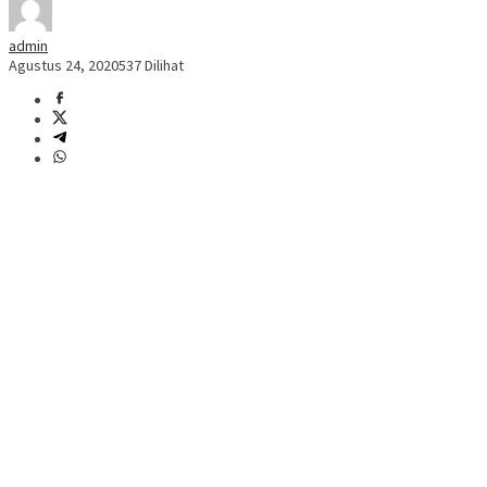
admin
Agustus 24, 2020
537 Dilihat