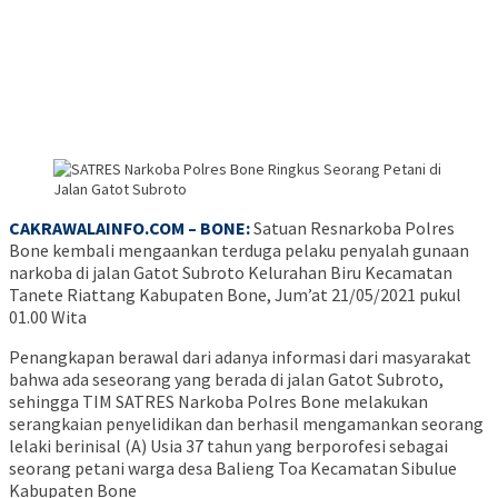
CAKRAWALAINFO.COM – BONE:
Satuan Resnarkoba Polres
Bone kembali mengaankan terduga pelaku penyalah gunaan
narkoba di jalan Gatot Subroto Kelurahan Biru Kecamatan
Tanete Riattang Kabupaten Bone, Jum’at 21/05/2021 pukul
01.00 Wita
Penangkapan berawal dari adanya informasi dari masyarakat
bahwa ada seseorang yang berada di jalan Gatot Subroto,
sehingga TIM SATRES Narkoba Polres Bone melakukan
serangkaian penyelidikan dan berhasil mengamankan seorang
lelaki berinisal (A) Usia 37 tahun yang berporofesi sebagai
seorang petani warga desa Balieng Toa Kecamatan Sibulue
Kabupaten Bone