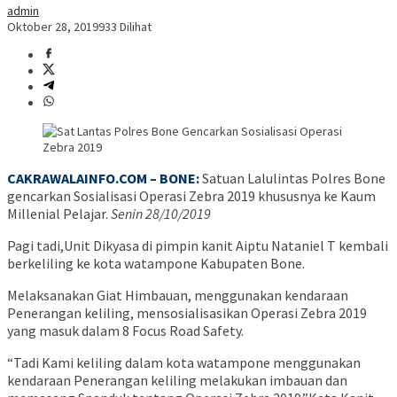
admin
Oktober 28, 2019
933 Dilihat
CAKRAWALAINFO.COM – BONE:
Satuan Lalulintas Polres Bone
gencarkan Sosialisasi Operasi Zebra 2019 khususnya ke Kaum
Millenial Pelajar.
Senin 28/10/2019
Pagi tadi,Unit Dikyasa di pimpin kanit Aiptu Nataniel T kembali
berkeliling ke kota watampone Kabupaten Bone.
Melaksanakan Giat Himbauan, menggunakan kendaraan
Penerangan keliling, mensosialisasikan Operasi Zebra 2019
yang masuk dalam 8 Focus Road Safety.
“Tadi Kami keliling dalam kota watampone menggunakan
kendaraan Penerangan keliling melakukan imbauan dan