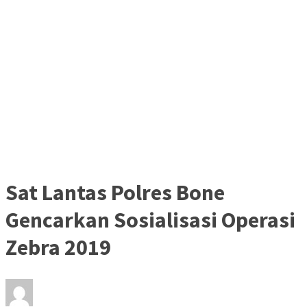
Sat Lantas Polres Bone
Gencarkan Sosialisasi Operasi
Zebra 2019