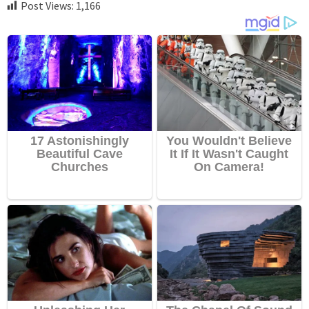
Post Views:
1,166