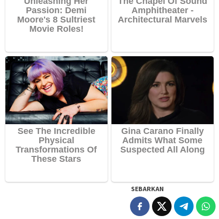
SEBARKAN