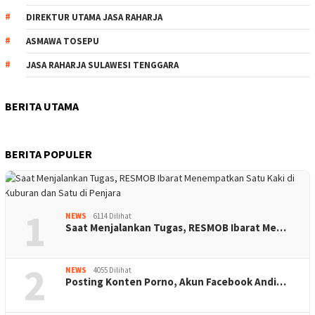
DIREKTUR UTAMA JASA RAHARJA
ASMAWA TOSEPU
JASA RAHARJA SULAWESI TENGGARA
BERITA UTAMA
BERITA POPULER
1
NEWS
6114 Dilihat
Saat Menjalankan Tugas, RESMOB Ibarat Me…
2
NEWS
4055 Dilihat
Posting Konten Porno, Akun Facebook Andi…