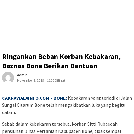
Ringankan Beban Korban Kebakaran,
Baznas Bone Berikan Bantuan
Admin
November 9, 2019
1166 Dilihat
CAKRAWALAINFO.COM – BONE:
Kebakaran yang terjadi di Jalan
Sungai Citarum Bone telah mengakibatkan luka yang begitu
dalam.
Sebab dalam kebakaran tersebut, korban Sitti Rubaedah
pensiunan Dinas Pertanian Kabupaten Bone, tidak sempat