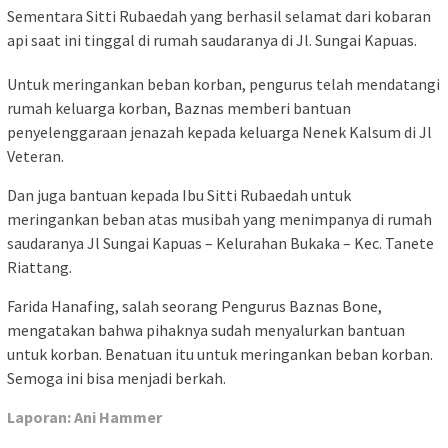
Sementara Sitti Rubaedah yang berhasil selamat dari kobaran
api saat ini tinggal di rumah saudaranya di Jl. Sungai Kapuas.
Untuk meringankan beban korban, pengurus telah mendatangi
rumah keluarga korban, Baznas memberi bantuan
penyelenggaraan jenazah kepada keluarga Nenek Kalsum di Jl
Veteran.
Dan juga bantuan kepada Ibu Sitti Rubaedah untuk
meringankan beban atas musibah yang menimpanya di rumah
saudaranya Jl Sungai Kapuas – Kelurahan Bukaka – Kec. Tanete
Riattang.
Farida Hanafing, salah seorang Pengurus Baznas Bone,
mengatakan bahwa pihaknya sudah menyalurkan bantuan
untuk korban. Benatuan itu untuk meringankan beban korban.
Semoga ini bisa menjadi berkah.
Laporan: Ani Hammer