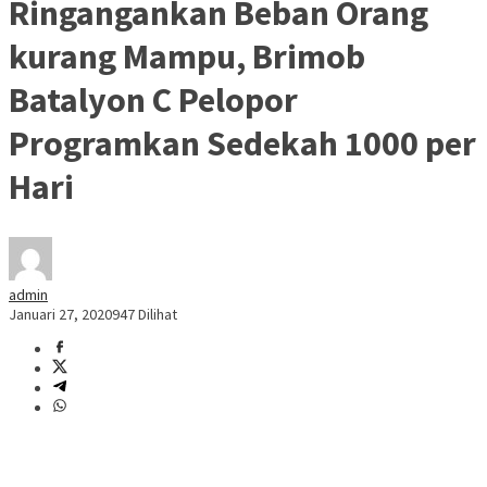
Ringangankan Beban Orang
kurang Mampu, Brimob
Batalyon C Pelopor
Programkan Sedekah 1000 per
Hari
admin
Januari 27, 2020
947 Dilihat