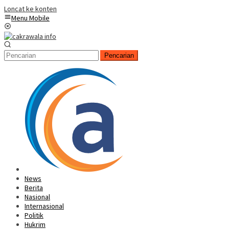
Loncat ke konten
Menu Mobile
Pencarian
News
Berita
Nasional
Internasional
Politik
Hukrim