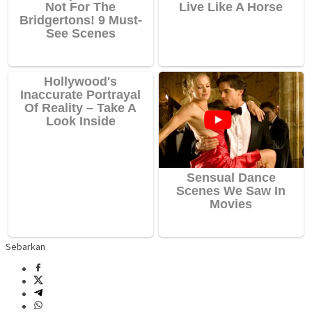
Sebarkan