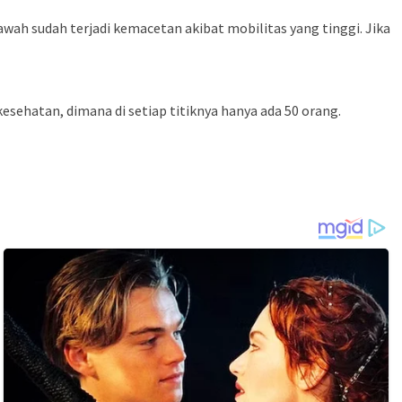
awah sudah terjadi kemacetan akibat mobilitas yang tinggi. Jika
sehatan, dimana di setiap titiknya hanya ada 50 orang.