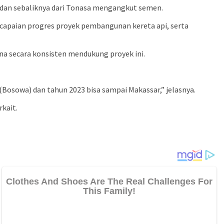
sa dan sebaliknya dari Tonasa mengangkut semen.
capaian progres proyek pembangunan kereta api, serta
 secara konsisten mendukung proyek ini.
(Bosowa) dan tahun 2023 bisa sampai Makassar,” jelasnya.
kait.