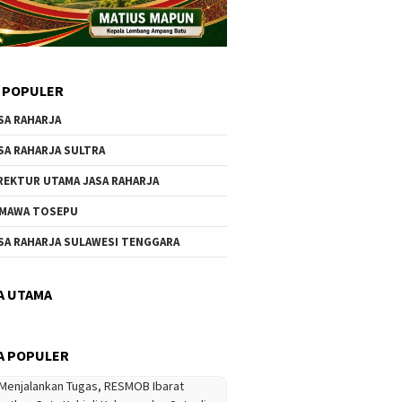
 POPULER
SA RAHARJA
SA RAHARJA SULTRA
REKTUR UTAMA JASA RAHARJA
MAWA TOSEPU
SA RAHARJA SULAWESI TENGGARA
A UTAMA
A POPULER