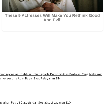
kan Apresiasi Institusi Polri Kepada Personil Atas Dedikasi Yang Maksimal
n Aksesoris Adat Bugis Saat Pelayanan SIM
carkan Patroli Dialogis dan Sosialisasi Layanan 110