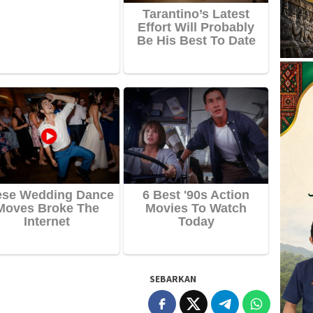
SEBARKAN