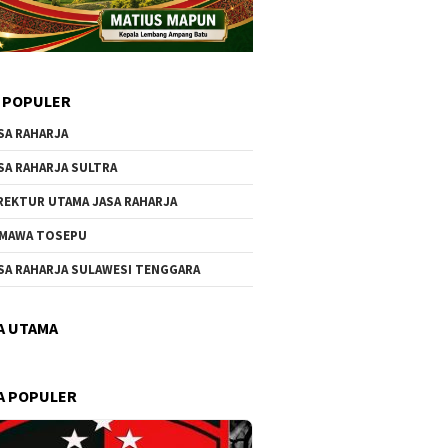
 POPULER
SA RAHARJA
SA RAHARJA SULTRA
REKTUR UTAMA JASA RAHARJA
MAWA TOSEPU
SA RAHARJA SULAWESI TENGGARA
A UTAMA
A POPULER