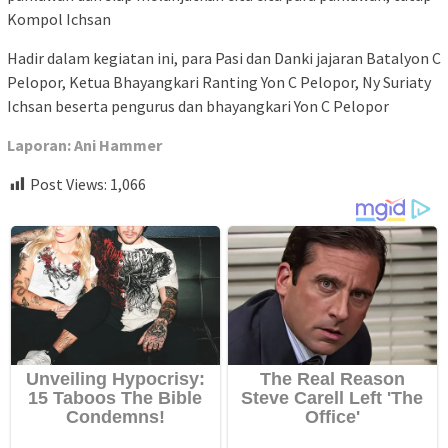
Kompol Ichsan
Hadir dalam kegiatan ini, para Pasi dan Danki jajaran Batalyon C
Pelopor, Ketua Bhayangkari Ranting Yon C Pelopor, Ny Suriaty
Ichsan beserta pengurus dan bhayangkari Yon C Pelopor
Laporan: Ani Hammer
Post Views:
1,066