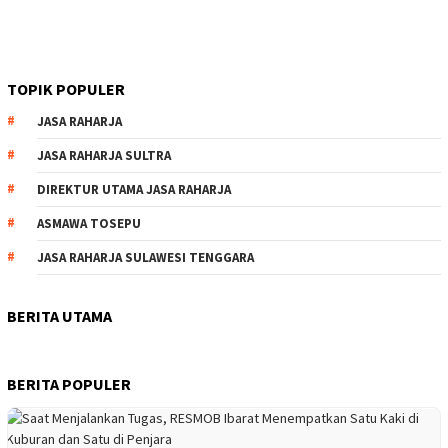
TOPIK POPULER
JASA RAHARJA
JASA RAHARJA SULTRA
DIREKTUR UTAMA JASA RAHARJA
ASMAWA TOSEPU
JASA RAHARJA SULAWESI TENGGARA
BERITA UTAMA
BERITA POPULER