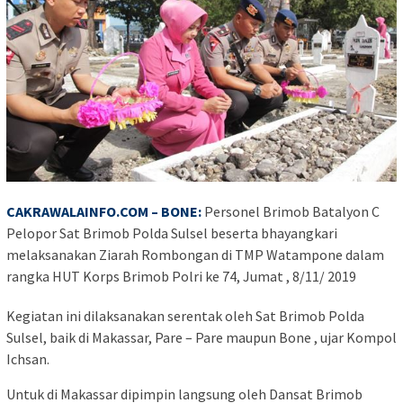
CAKRAWALAINFO.COM
– BONE:
Personel Brimob Batalyon C
Pelopor Sat Brimob Polda Sulsel beserta bhayangkari
melaksanakan Ziarah Rombongan di TMP Watampone dalam
rangka HUT Korps Brimob Polri ke 74, Jumat , 8/11/ 2019
Kegiatan ini dilaksanakan serentak oleh Sat Brimob Polda
Sulsel, baik di Makassar, Pare – Pare maupun Bone , ujar Kompol
Ichsan.
Untuk di Makassar dipimpin langsung oleh Dansat Brimob