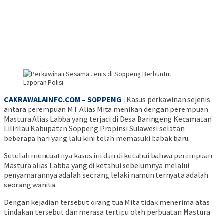
CAKRAWALAINFO.COM
– SOPPENG :
Kasus perkawinan sejenis
antara perempuan MT Alias Mita menikah dengan perempuan
Mastura Alias Labba yang terjadi di Desa Baringeng Kecamatan
Lilirilau Kabupaten Soppeng Propinsi Sulawesi selatan
beberapa hari yang lalu kini telah memasuki babak baru.
Setelah mencuatnya kasus ini dan di ketahui bahwa perempuan
Mastura alias Labba yang di ketahui sebelumnya melalui
penyamarannya adalah seorang lelaki namun ternyata adalah
seorang wanita.
Dengan kejadian tersebut orang tua Mita tidak menerima atas
tindakan tersebut dan merasa tertipu oleh perbuatan Mastura