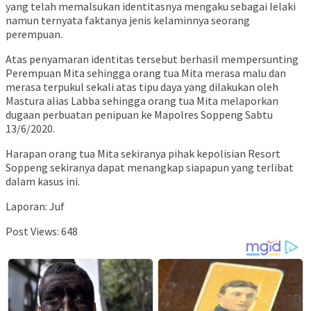
yang telah memalsukan identitasnya mengaku sebagai lelaki
namun ternyata faktanya jenis kelaminnya seorang
perempuan.
Atas penyamaran identitas tersebut berhasil mempersunting
Perempuan Mita sehingga orang tua Mita merasa malu dan
merasa terpukul sekali atas tipu daya yang dilakukan oleh
Mastura alias Labba sehingga orang tua Mita melaporkan
dugaan perbuatan penipuan ke Mapolres Soppeng Sabtu
13/6/2020.
Harapan orang tua Mita sekiranya pihak kepolisian Resort
Soppeng sekiranya dapat menangkap siapapun yang terlibat
dalam kasus ini.
Laporan: Juf
Post Views:
648