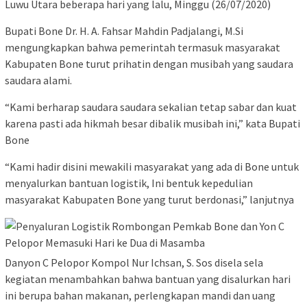
Luwu Utara beberapa hari yang lalu, Minggu (26/07/2020)
Bupati Bone Dr. H. A. Fahsar Mahdin Padjalangi, M.Si
mengungkapkan bahwa pemerintah termasuk masyarakat
Kabupaten Bone turut prihatin dengan musibah yang saudara
saudara alami.
“Kami berharap saudara saudara sekalian tetap sabar dan kuat
karena pasti ada hikmah besar dibalik musibah ini,” kata Bupati
Bone
“Kami hadir disini mewakili masyarakat yang ada di Bone untuk
menyalurkan bantuan logistik, Ini bentuk kepedulian
masyarakat Kabupaten Bone yang turut berdonasi,” lanjutnya
Danyon C Pelopor Kompol Nur Ichsan, S. Sos disela sela
kegiatan menambahkan bahwa bantuan yang disalurkan hari
ini berupa bahan makanan, perlengkapan mandi dan uang