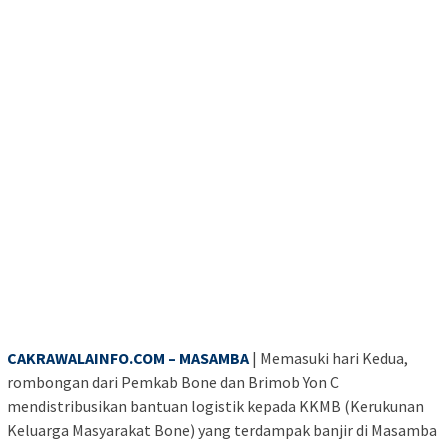
CAKRAWALAINFO.COM – MASAMBA
| Memasuki hari Kedua,
rombongan dari Pemkab Bone dan Brimob Yon C
mendistribusikan bantuan logistik kepada KKMB (Kerukunan
Keluarga Masyarakat Bone) yang terdampak banjir di Masamba