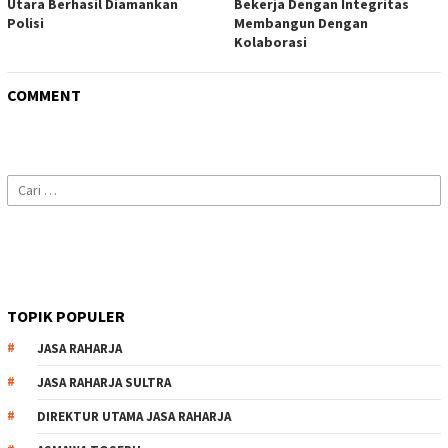
Utara Berhasil Diamankan
Bekerja Dengan Integritas
Polisi
Membangun Dengan
Kolaborasi
COMMENT
Cari
untuk:
TOPIK POPULER
JASA RAHARJA
JASA RAHARJA SULTRA
DIREKTUR UTAMA JASA RAHARJA