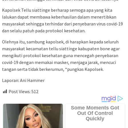
Kapolsek Tellu siattinge berharap semoga apa yang kita
lalukan dapat membawa keberhasilan dalam menertibkan
masyarakat sehingga terhindar dari penyebaran virus covid-19
dan selalu patuh pada protokol kesehatan.
Olehnya itu, sambung kapolsek, di harapkan kepada seluruh
masyarakat kecamatan tellu siattinge kabupaten bone agar
mengikuti protokol kesehatan guna mencegah penyebaran
covid-19 dengan memakai masker, menjaga jarak, mencuci
tangan serta tidak berkerumun, “pungkas Kapolsek.
Laporan: Ani Hammer
Post Views:
512