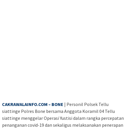
CAKRAWALAINFO.COM – BONE
| Personil Polsek Tellu
siattinge Polres Bone bersama Anggota Koramil 04 Tellu
siattinge menggelar Operasi Yustisi dalam rangka percepatan
penanganan covid-19 dan sekaligus melaksanakan penerapan