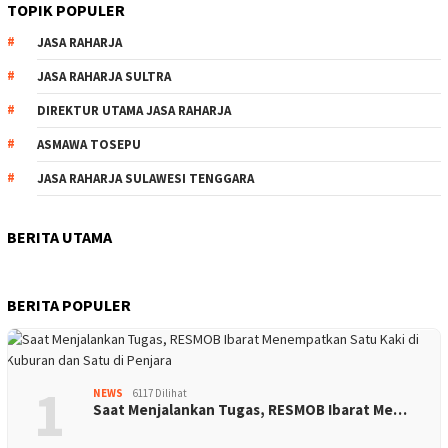
TOPIK POPULER
JASA RAHARJA
JASA RAHARJA SULTRA
DIREKTUR UTAMA JASA RAHARJA
ASMAWA TOSEPU
JASA RAHARJA SULAWESI TENGGARA
BERITA UTAMA
BERITA POPULER
1
NEWS
6117 Dilihat
Saat Menjalankan Tugas, RESMOB Ibarat Me…