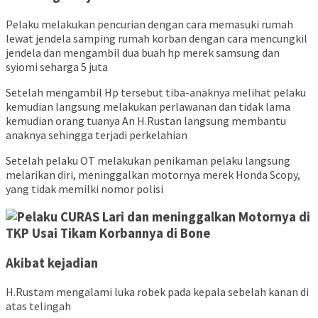
Pelaku melakukan pencurian dengan cara memasuki rumah
lewat jendela samping rumah korban dengan cara mencungkil
jendela dan mengambil dua buah hp merek samsung dan
syiomi seharga 5 juta
Setelah mengambil Hp tersebut tiba-anaknya melihat pelaku
kemudian langsung melakukan perlawanan dan tidak lama
kemudian orang tuanya An H.Rustan langsung membantu
anaknya sehingga terjadi perkelahian
Setelah pelaku OT melakukan penikaman pelaku langsung
melarikan diri, meninggalkan motornya merek Honda Scopy,
yang tidak memilki nomor polisi
Akibat kejadian
H.Rustam mengalami luka robek pada kepala sebelah kanan di
atas telingah