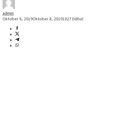
admin
Oktober 8, 2019
Oktober 8, 2019
1027 Dilihat