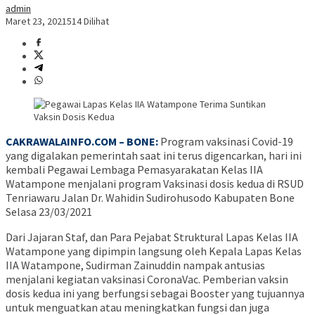
admin
Maret 23, 2021
514 Dilihat
CAKRAWALAINFO.COM – BONE:
Program vaksinasi Covid-19
yang digalakan pemerintah saat ini terus digencarkan, hari ini
kembali Pegawai Lembaga Pemasyarakatan Kelas IIA
Watampone menjalani program Vaksinasi dosis kedua di RSUD
Tenriawaru Jalan Dr. Wahidin Sudirohusodo Kabupaten Bone
Selasa 23/03/2021
Dari Jajaran Staf, dan Para Pejabat Struktural Lapas Kelas IIA
Watampone yang dipimpin langsung oleh Kepala Lapas Kelas
IIA Watampone, Sudirman Zainuddin nampak antusias
menjalani kegiatan vaksinasi CoronaVac. Pemberian vaksin
dosis kedua ini yang berfungsi sebagai Booster yang tujuannya
untuk menguatkan atau meningkatkan fungsi dan juga