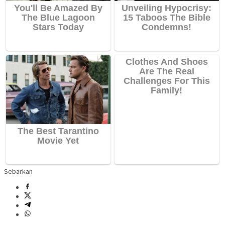
Sebarkan