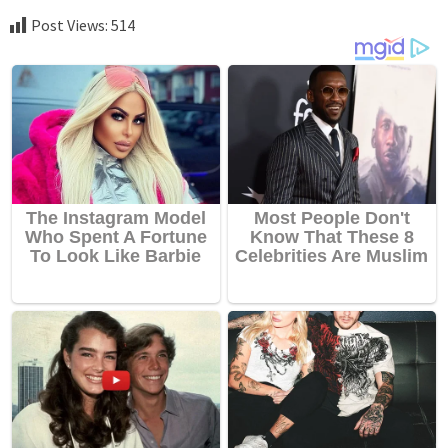
Post Views:
514