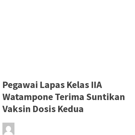
Pegawai Lapas Kelas IIA
Watampone Terima Suntikan
Vaksin Dosis Kedua