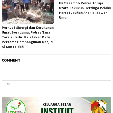
URC Resmob Polres Toraja
Utara Bekuk JS Terduga Pelaku
Persetubuhan Anak di Bawah
Umur
Perkuat Sinergi dan Kerukunan
Umat Beragama, Polres Tana
Toraja Hadiri Peletakan Batu
Pertama Pembangunan Mesjid
Al-Mustaidah
COMMENT
Cari
untuk: