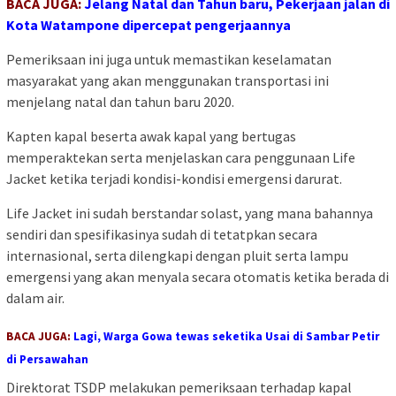
BACA JUGA:
Jelang Natal dan Tahun baru, Pekerjaan jalan di
Kota Watampone dipercepat pengerjaannya
Pemeriksaan ini juga untuk memastikan keselamatan
masyarakat yang akan menggunakan transportasi ini
menjelang natal dan tahun baru 2020.
Kapten kapal beserta awak kapal yang bertugas
memperaktekan serta menjelaskan cara penggunaan Life
Jacket ketika terjadi kondisi-kondisi emergensi darurat.
Life Jacket ini sudah berstandar solast, yang mana bahannya
sendiri dan spesifikasinya sudah di tetatpkan secara
internasional, serta dilengkapi dengan pluit serta lampu
emergensi yang akan menyala secara otomatis ketika berada di
dalam air.
BACA JUGA:
Lagi, Warga Gowa tewas seketika Usai di Sambar Petir
di Persawahan
Direktorat TSDP melakukan pemeriksaan terhadap kapal