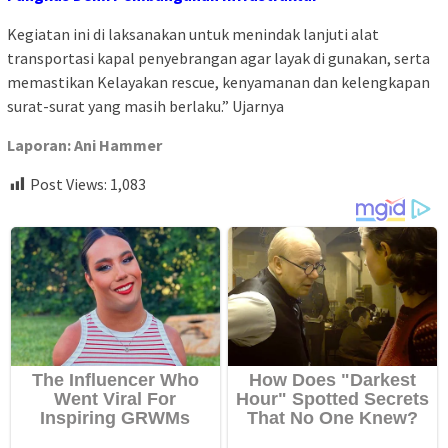
Kegiatan ini di laksanakan untuk menindak lanjuti alat
transportasi kapal penyebrangan agar layak di gunakan, serta
memastikan Kelayakan rescue, kenyamanan dan kelengkapan
surat-surat yang masih berlaku.” Ujarnya
Laporan: Ani Hammer
Post Views:
1,083