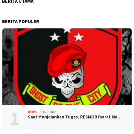
BERITA UTAMA
BERITA POPULER
1
NEWS
6115 Dilihat
Saat Menjalankan Tugas, RESMOB Ibarat Me…