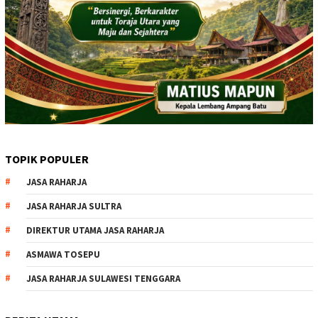
TOPIK POPULER
JASA RAHARJA
JASA RAHARJA SULTRA
DIREKTUR UTAMA JASA RAHARJA
ASMAWA TOSEPU
JASA RAHARJA SULAWESI TENGGARA