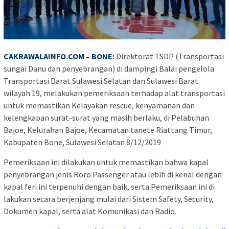
CAKRAWALAINFO.COM
–
BONE:
Direktorat TSDP (Transportasi
sungai Danu dan penyebrangan) di dampingi Balai pengelola
Transportasi Darat Sulawesi Selatan dan Sulawesi Barat
wilayah 19, melakukan pemeriksaan terhadap alat transportasi
untuk memastikan Kelayakan rescue, kenyamanan dan
kelengkapan surat-surat yang masih berlaku, di Pelabuhan
Bajoe, Kelurahan Bajoe, Kecamatan tanete Riattang Timur,
Kabupaten Bone, Sulawesi Selatan 8/12/2019
Pemeriksaan ini dilakukan untuk memastikan bahwa kapal
penyebrangan jenis Roro Passenger atau lebih di kenal dengan
kapal feri ini terpenuhi dengan baik, serta Pemeriksaan ini di
lakukan secara berjenjang mulai dari Sistem Safety, Security,
Dokumen kapal, serta alat Komunikasi dan Radio.