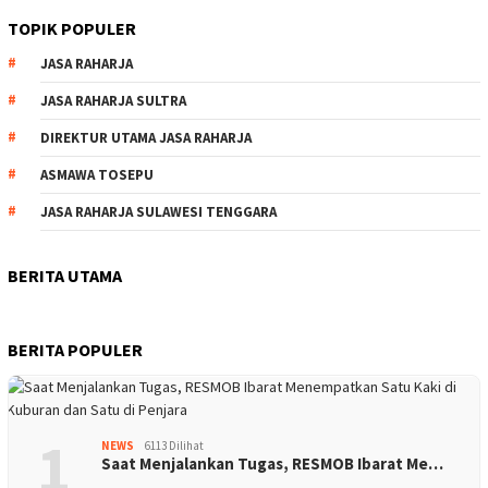
TOPIK POPULER
JASA RAHARJA
JASA RAHARJA SULTRA
DIREKTUR UTAMA JASA RAHARJA
ASMAWA TOSEPU
JASA RAHARJA SULAWESI TENGGARA
BERITA UTAMA
BERITA POPULER
1
NEWS
6113 Dilihat
Saat Menjalankan Tugas, RESMOB Ibarat Me…