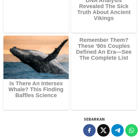
SEBARKAN