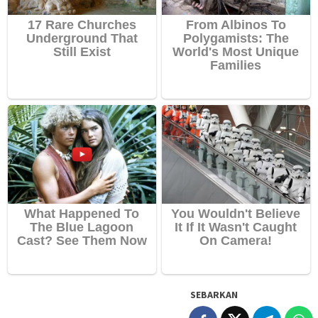
SEBARKAN