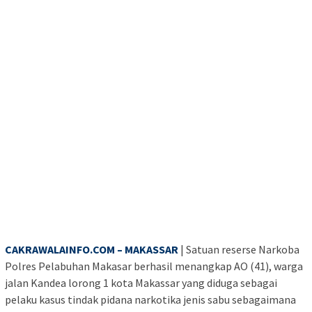
CAKRAWALAINFO.COM – MAKASSAR
| Satuan reserse Narkoba
Polres Pelabuhan Makasar berhasil menangkap AO (41), warga
jalan Kandea lorong 1 kota Makassar yang diduga sebagai
pelaku kasus tindak pidana narkotika jenis sabu sebagaimana