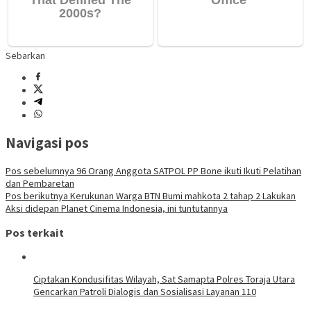
Sebarkan
Navigasi pos
Pos sebelumnya
96 Orang Anggota SATPOL PP Bone ikuti Ikuti Pelatihan
dan Pembaretan
Pos berikutnya
Kerukunan Warga BTN Bumi mahkota 2 tahap 2 Lakukan
Aksi didepan Planet Cinema Indonesia, ini tuntutannya
Pos terkait
Ciptakan Kondusifitas Wilayah, Sat Samapta Polres Toraja Utara
Gencarkan Patroli Dialogis dan Sosialisasi Layanan 110