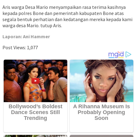
Aris warga Desa Mario menyampaikan rasa terima kasihnya
kepada polres Bone dan pemerintah kabupaten Bone atas
segala bentuk perhatian dan kedatangan mereka kepada kami
warga desa Mario. tutup Aris.
Laporan: Ani Hammer
Post Views:
1,077