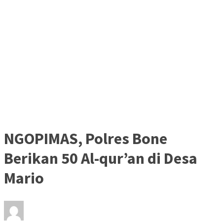
NGOPIMAS, Polres Bone
Berikan 50 Al-qur’an di Desa
Mario