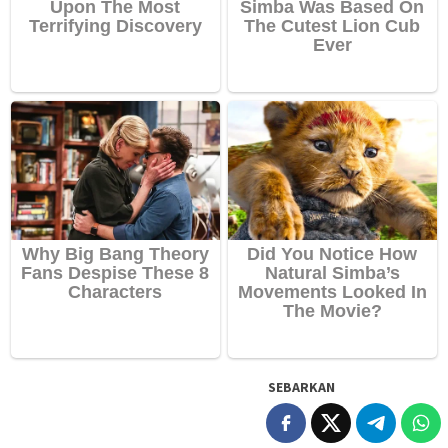
SEBARKAN