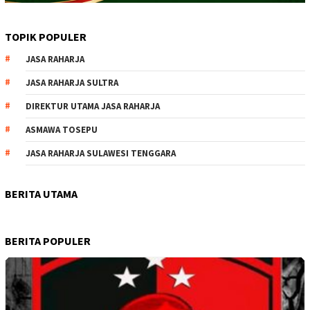
TOPIK POPULER
JASA RAHARJA
JASA RAHARJA SULTRA
DIREKTUR UTAMA JASA RAHARJA
ASMAWA TOSEPU
JASA RAHARJA SULAWESI TENGGARA
BERITA UTAMA
BERITA POPULER