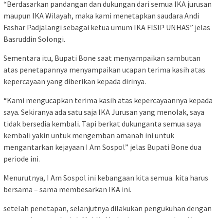
“Berdasarkan pandangan dan dukungan dari semua IKA jurusan
maupun IKA Wilayah, maka kami menetapkan saudara Andi
Fashar Padjalangi sebagai ketua umum IKA FISIP UNHAS” jelas
Basruddin Solongi.
Sementara itu, Bupati Bone saat menyampaikan sambutan
atas penetapannya menyampaikan ucapan terima kasih atas
kepercayaan yang diberikan kepada dirinya.
“Kami mengucapkan terima kasih atas kepercayaannya kepada
saya. Sekiranya ada satu saja IKA Jurusan yang menolak, saya
tidak bersedia kembali. Tapi berkat dukunganta semua saya
kembali yakin untuk mengemban amanah ini untuk
mengantarkan kejayaan I Am Sospol” jelas Bupati Bone dua
periode ini.
Menurutnya, I Am Sospol ini kebangaan kita semua. kita harus
bersama – sama membesarkan IKA ini.
setelah penetapan, selanjutnya dilakukan pengukuhan dengan