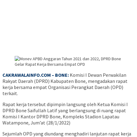
CAKRAWALAINFO.COM – BONE:
Komisi I Dewan Perwakilan
Rakyat Daerah (DPRD) Kabupaten Bone, mengadakan rapat
kerja bersama empat Organisasi Perangkat Daerah (OPD)
terkait.
Rapat kerja tersebut dipimpin langsung oleh Ketua Komisi I
DPRD Bone Saifullah Latif yang berlangsung di ruang rapat
Komisi I Kantor DPRD Bone, Kompleks Stadion Lapatau
Watampone, Jum’at (28/1/2022)
Sejumlah OPD yang diundang menghadiri lanjutan rapat kerja