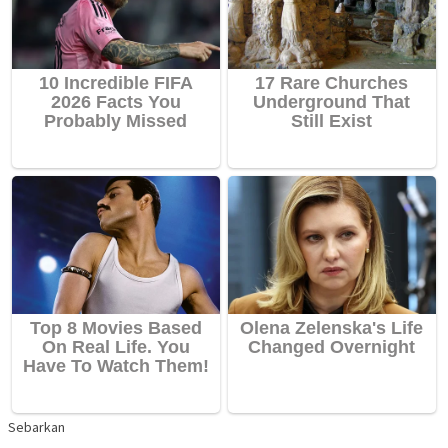
Sebarkan