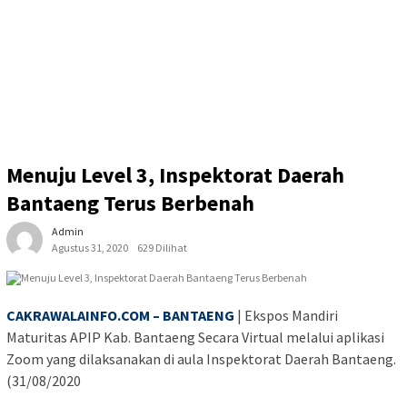
Menuju Level 3, Inspektorat Daerah
Bantaeng Terus Berbenah
Admin
Agustus 31, 2020
629 Dilihat
CAKRAWALAINFO.COM – BANTAENG
| Ekspos Mandiri
Maturitas APIP Kab. Bantaeng Secara Virtual melalui aplikasi
Zoom yang dilaksanakan di aula Inspektorat Daerah Bantaeng.
(31/08/2020