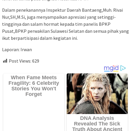
Dalam penekanannya Inspektur Daerah Bantaeng,Muh. Rivai
Nur,SH,M.Si, juga menyampaikan apresiasi yang setinggi-
tingginya dan salam hormat kepada tim panelis BPKP
Pusat,BPKP perwakilan Sulawesi Selatan dan semua pihak yang
ikut berpartisipasi dalam kegiatan ini.
Laporan: Irwan
Post Views:
629