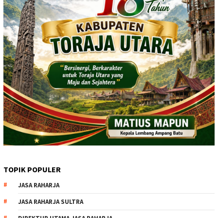
TOPIK POPULER
JASA RAHARJA
JASA RAHARJA SULTRA