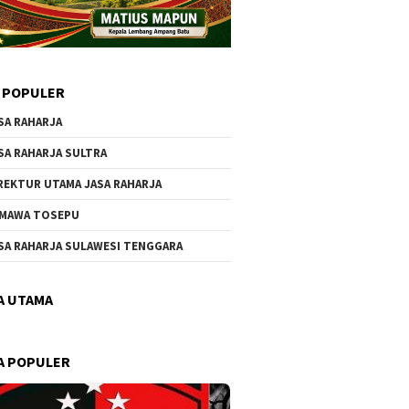
 POPULER
SA RAHARJA
SA RAHARJA SULTRA
REKTUR UTAMA JASA RAHARJA
MAWA TOSEPU
SA RAHARJA SULAWESI TENGGARA
A UTAMA
A POPULER