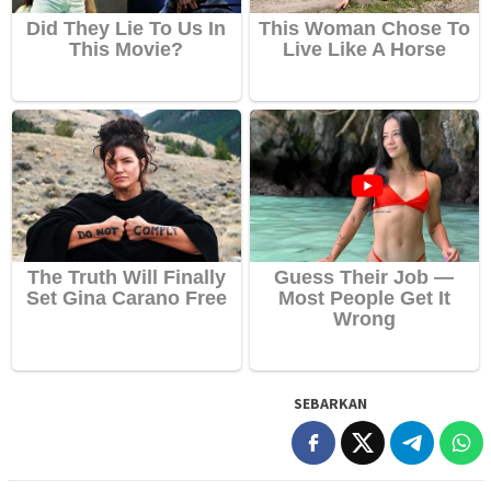
SEBARKAN