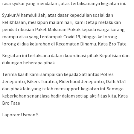
rasa syukur yang mendalam, atas terlaksananya kegiatan ini.
Syukur Alhamdulillah, atas dasar kepedulian sosial dan
kelikhlasan, meskipun malam hari, kami tetap melakukan
pendsitribusian Paket Makanan Pokok kepada warga kurang
mampu atau yang terdampak Covid.19, hingga ke lorong-
lorong di dua kelurahan di Kecamatan Binamu. Kata Bro Tate.
Kegiatan ini terlaksana dalam koordinasi pihak Kepolisian dan
dukungan beberapa pihak.
Terima kasih kami sampaikan kepada Satlantas Polres
Jeneponto, Bikers Turatea, Riderhood Jeneponto, Dalle5151
dan pihak lain yang telah mensupport kegiatan ini. Semoga
keberkahan senantiasa hadir dalam setiap aktifitas kita. Kata
Bro Tate
Laporan: Usman S