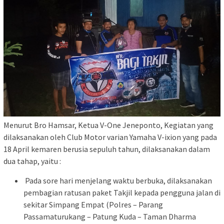
Menurut Bro Hamsar, Ketua V-One Jeneponto, Kegiatan yang
dilaksanakan oleh Club Motor varian Yamaha V-ixion yang pada
18 April kemaren berusia sepuluh tahun, dilaksanakan dalam
dua tahap, yaitu :
Pada sore hari menjelang waktu berbuka, dilaksanakan
pembagian ratusan paket Takjil kepada pengguna jalan di
sekitar Simpang Empat (Polres – Parang
Passamaturukang – Patung Kuda – Taman Dharma