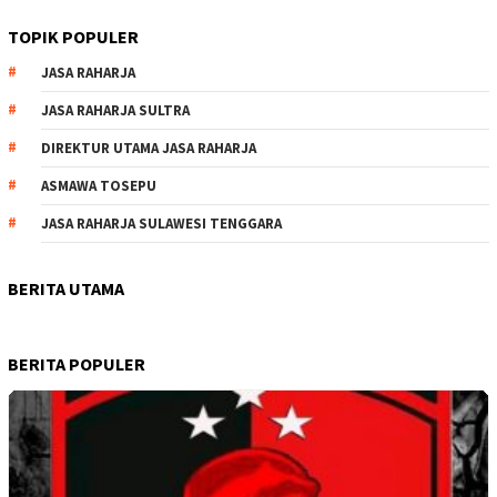
TOPIK POPULER
JASA RAHARJA
JASA RAHARJA SULTRA
DIREKTUR UTAMA JASA RAHARJA
ASMAWA TOSEPU
JASA RAHARJA SULAWESI TENGGARA
BERITA UTAMA
BERITA POPULER