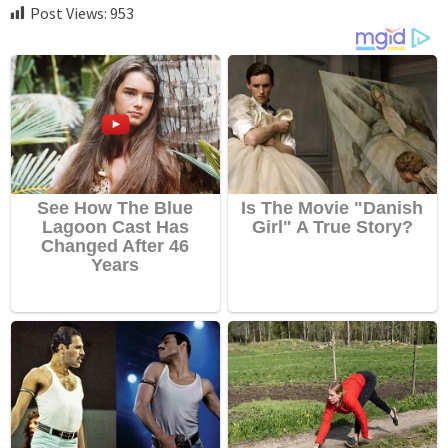
Post Views:
953