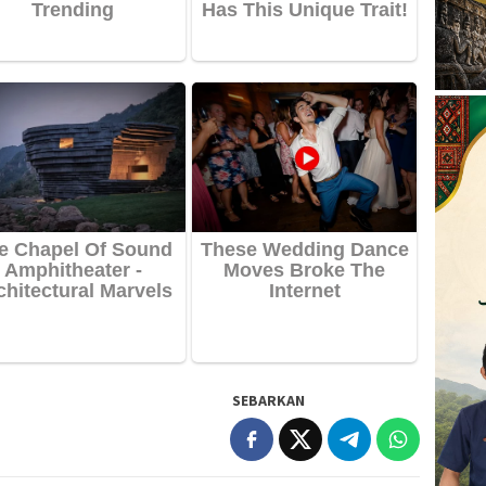
SEBARKAN