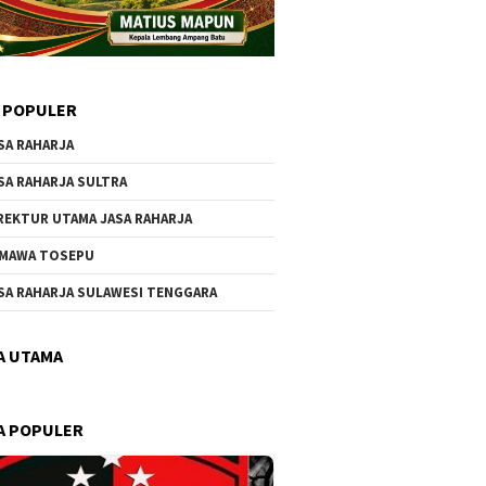
 POPULER
SA RAHARJA
SA RAHARJA SULTRA
REKTUR UTAMA JASA RAHARJA
MAWA TOSEPU
SA RAHARJA SULAWESI TENGGARA
A UTAMA
A POPULER