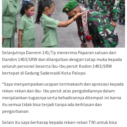
Selanjutnya Danrem 141/Tp menerima Paparan satuan dari
Dandim 1403/SRW dan dilanjutkan dengan tatap muka kepada
seluruh personel beserta Ibu-Ibu persit Kodim 1403/SRW
bertepat di Gedung Sadenraidi Kota Palopo.
“Saya menyampaikan ucapan terimakasih dan apresiasi kepada
rekan-rekan dan ibu- Ibu persit atas pengabdiannya dalam
menjalankan tugasnya serta kehadirannya ditempat ini karna
itu semua tidak bisa terjadi tanpa ada keihlasan dan
pengorbanan.
Selain itu saya berharap kepada rekan-rekan TNI untuk bisa