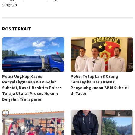
tangguh
POS TERKAIT
Polisi Ungkap Kasus
Polisi Tetapkan 3 Orang
Penyalahgunaan BBM Solar
Tersangka Baru Kasus
Subsidi, Kasat Reskrim Polres
Penyalahgunaan BBM Subsidi
Toraja Utara: Proses Hukum
di Tator
Berjalan Transparan