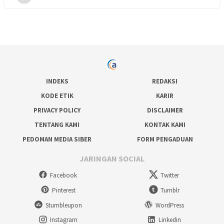
INDEKS
REDAKSI
KODE ETIK
KARIR
PRIVACY POLICY
DISCLAIMER
TENTANG KAMI
KONTAK KAMI
PEDOMAN MEDIA SIBER
FORM PENGADUAN
JARINGAN SOCIAL
Facebook
Twitter
Pinterest
Tumblr
Stumbleupon
WordPress
Instagram
Linkedin