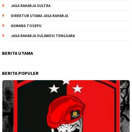
JASA RAHARJA SULTRA
DIREKTUR UTAMA JASA RAHARJA
ASMAWA TOSEPU
JASA RAHARJA SULAWESI TENGGARA
BERITA UTAMA
BERITA POPULER