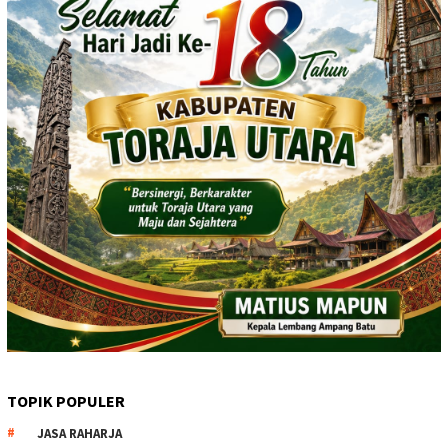
TOPIK POPULER
JASA RAHARJA