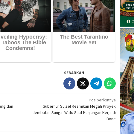
SEBARKAN
Pos berikutnya
eng dan
Gubernur Sulsel Resmikan Megah Proyek
Jembatan Sungai Watu Saat Kunjungan Kerja di
Bone