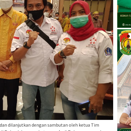
dan dilanjutkan dengan sambutan oleh ketua Tim