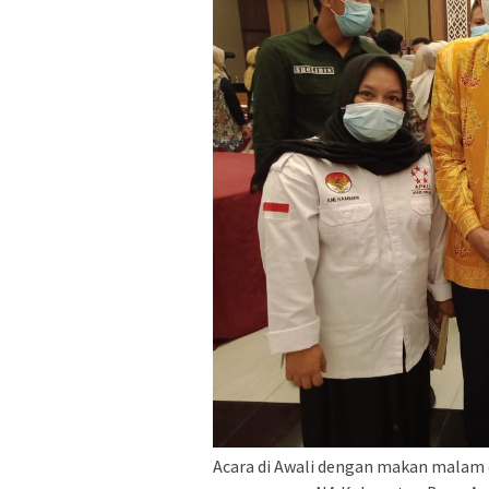
Acara di Awali dengan makan malam 