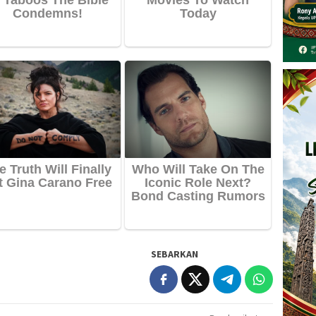
SEBARKAN