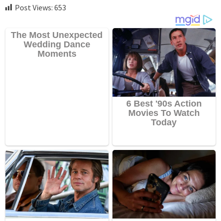
Post Views:
653