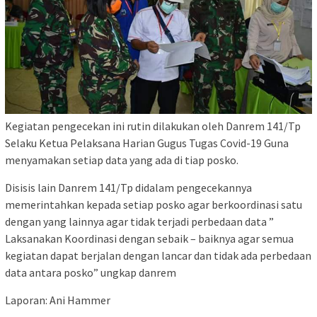
Kegiatan pengecekan ini rutin dilakukan oleh Danrem 141/Tp
Selaku Ketua Pelaksana Harian Gugus Tugas Covid-19 Guna
menyamakan setiap data yang ada di tiap posko.
Disisis lain Danrem 141/Tp didalam pengecekannya
memerintahkan kepada setiap posko agar berkoordinasi satu
dengan yang lainnya agar tidak terjadi perbedaan data ”
Laksanakan Koordinasi dengan sebaik – baiknya agar semua
kegiatan dapat berjalan dengan lancar dan tidak ada perbedaan
data antara posko” ungkap danrem
Laporan: Ani Hammer