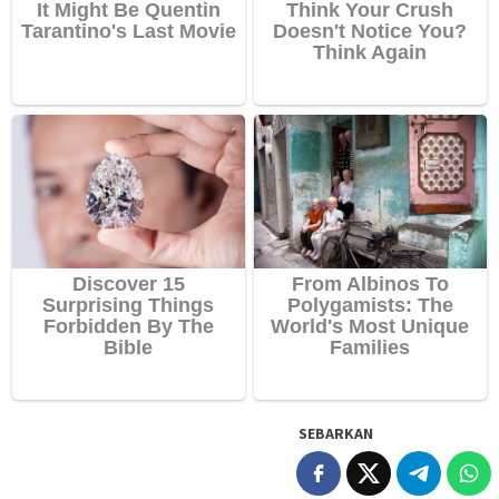
SEBARKAN