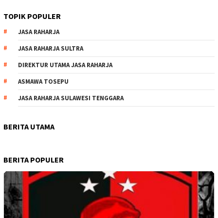
TOPIK POPULER
JASA RAHARJA
JASA RAHARJA SULTRA
DIREKTUR UTAMA JASA RAHARJA
ASMAWA TOSEPU
JASA RAHARJA SULAWESI TENGGARA
BERITA UTAMA
BERITA POPULER