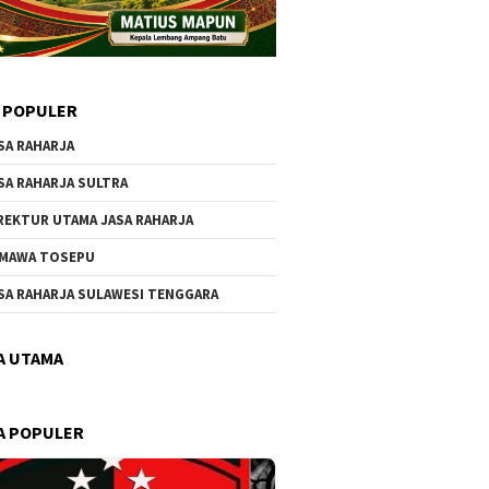
 POPULER
SA RAHARJA
SA RAHARJA SULTRA
REKTUR UTAMA JASA RAHARJA
MAWA TOSEPU
SA RAHARJA SULAWESI TENGGARA
A UTAMA
A POPULER