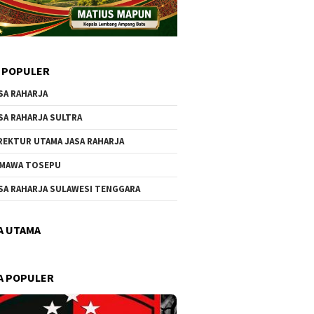
 POPULER
SA RAHARJA
SA RAHARJA SULTRA
REKTUR UTAMA JASA RAHARJA
MAWA TOSEPU
SA RAHARJA SULAWESI TENGGARA
A UTAMA
A POPULER