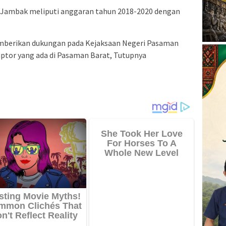
Jambak meliputi anggaran tahun 2018-2020 dengan
emberikan dukungan pada Kejaksaan Negeri Pasaman
tor yang ada di Pasaman Barat, Tutupnya