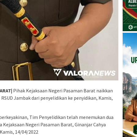
ARAT|
Pihak Kejaksaan Negeri Pasaman Barat naikkan
RSUD Jambak dari penyelidikan ke penyidikan, Kamis,
berkeyakinan, Tim Penyelidikan telah menemukan dua
la Kejaksaan Negeri Pasaman Barat, Ginanjar Cahya
 Kamis, 14/04/2022