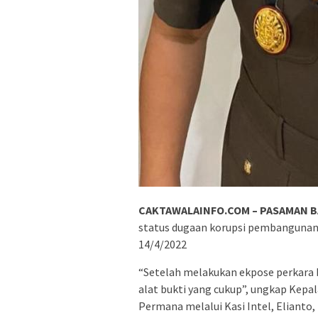
CAKTAWALAINFO.COM – PASAMAN B
status dugaan korupsi pembangunan 
14/4/2022
“Setelah melakukan ekpose perkara 
alat bukti yang cukup”, ungkap Kepa
Permana melalui Kasi Intel, Elianto,