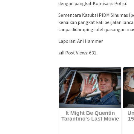
dengan pangkat Komisaris Polisi.
Sementara Kasubsi PIDM Sihumas Ipd
kenaikan pangkat kali berjalan lanca
tanpa didampingi oleh pasangan ma
Laporan: Ani Hammer
Post Views:
631