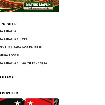
 POPULER
SA RAHARJA
SA RAHARJA SULTRA
REKTUR UTAMA JASA RAHARJA
MAWA TOSEPU
SA RAHARJA SULAWESI TENGGARA
A UTAMA
A POPULER