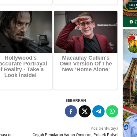
SEBARKAN
Pos berikutnya
asi di
Cegah Penularan Varian Omicron, Polsek Polsel