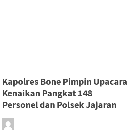
Kapolres Bone Pimpin Upacara
Kenaikan Pangkat 148
Personel dan Polsek Jajaran