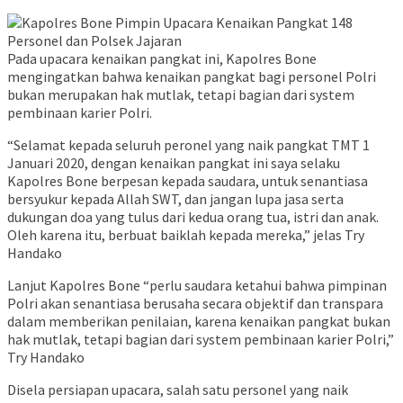
Pada upacara kenaikan pangkat ini, Kapolres Bone
mengingatkan bahwa kenaikan pangkat bagi personel Polri
bukan merupakan hak mutlak, tetapi bagian dari system
pembinaan karier Polri.
“Selamat kepada seluruh peronel yang naik pangkat TMT 1
Januari 2020, dengan kenaikan pangkat ini saya selaku
Kapolres Bone berpesan kepada saudara, untuk senantiasa
bersyukur kepada Allah SWT, dan jangan lupa jasa serta
dukungan doa yang tulus dari kedua orang tua, istri dan anak.
Oleh karena itu, berbuat baiklah kepada mereka,” jelas Try
Handako
Lanjut Kapolres Bone “perlu saudara ketahui bahwa pimpinan
Polri akan senantiasa berusaha secara objektif dan transpara
dalam memberikan penilaian, karena kenaikan pangkat bukan
hak mutlak, tetapi bagian dari system pembinaan karier Polri,”
Try Handako
Disela persiapan upacara, salah satu personel yang naik