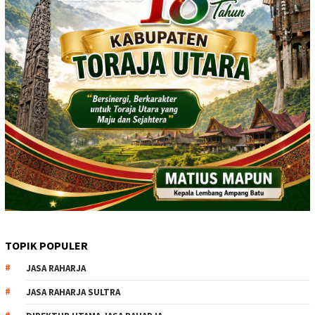
TOPIK POPULER
JASA RAHARJA
JASA RAHARJA SULTRA