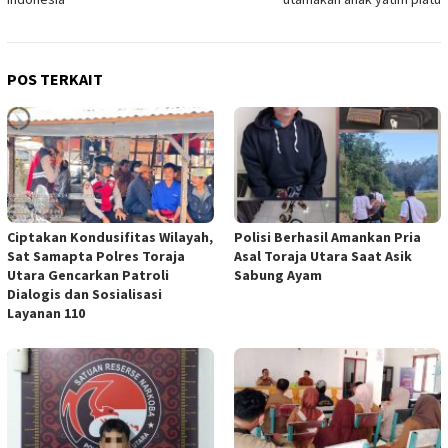
POS TERKAIT
Ciptakan Kondusifitas Wilayah,
Polisi Berhasil Amankan Pria
Sat Samapta Polres Toraja
Asal Toraja Utara Saat Asik
Utara Gencarkan Patroli
Sabung Ayam
Dialogis dan Sosialisasi
Layanan 110