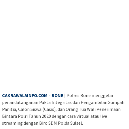
CAKRAWALAINFO.COM – BONE
| Polres Bone menggelar
penandatanganan Pakta Integritas dan Pengambilan Sumpah
Panitia, Calon Siswa (Casis), dan Orang Tua Wali Penerimaan
Bintara Polri Tahun 2020 dengan cara virtual atau live
streaming dengan Biro SDM Polda Sulsel.