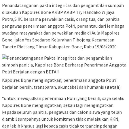
Penandatanganan pakta integritas dan pengambilan sumpah
dilakukan Kapolres Bone AKBP AKBP Try Handako Wijaya
Putra,S.IK. bersama perwakilan casis, orang tua, dan panitia
pengawas penerimaan anggota Polri, pemantau dari lembaga
swadaya masyarakat dan perwakilan media di Aula Mapolres
Bone, jalan Yos Soedarso Kelurahan Tibojong Kecamatan
Tanete Riattang Timur Kabupaten Bone, Rabu 19/08/2020.
Kapolres Bone mengingatkan, penerimaan anggota Polri
berjalan bersih, transparan, akuntabel dan humanis (
Betah
)
“untuk mewujudkan penerimaan Polri yang bersih, saya selaku
Kapolres Bone mengingatkan, sekali lagi mengingatkan
kepada seluruh panitia, pengawas dan calon siswa yang telah
diambil sumpahnya untuk komitmen tidak melakukan KKN,
dan lebih khusus lagi kepada casis tidak terpancing dengan