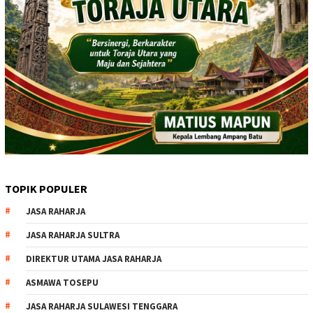
TOPIK POPULER
JASA RAHARJA
JASA RAHARJA SULTRA
DIREKTUR UTAMA JASA RAHARJA
ASMAWA TOSEPU
JASA RAHARJA SULAWESI TENGGARA