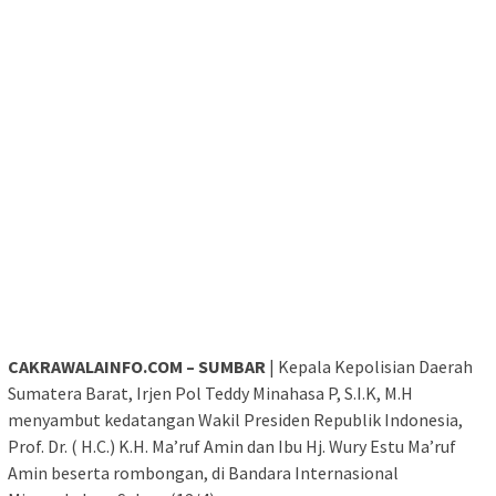
CAKRAWALAINFO.COM – SUMBAR
| Kepala Kepolisian Daerah
Sumatera Barat, Irjen Pol Teddy Minahasa P, S.I.K, M.H
menyambut kedatangan Wakil Presiden Republik Indonesia,
Prof. Dr. ( H.C.) K.H. Ma’ruf Amin dan Ibu Hj. Wury Estu Ma’ruf
Amin beserta rombongan, di Bandara Internasional