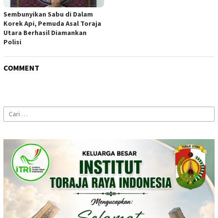
Sembunyikan Sabu di Dalam
Korek Api, Pemuda Asal Toraja
Utara Berhasil Diamankan
Polisi
COMMENT
Cari
untuk: