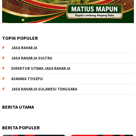
TOPIK POPULER
JASA RAHARJA
JASA RAHARJA SULTRA
DIREKTUR UTAMA JASA RAHARJA
ASMAWA TOSEPU
JASA RAHARJA SULAWESI TENGGARA
BERITA UTAMA
BERITA POPULER