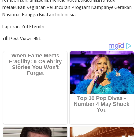
melakukan Kegiatan Peluncuran Program Kampanye Gerakan
Nasional Bangga Buatan Indonesia
Laporan: Zul Efendri
Post Views:
451