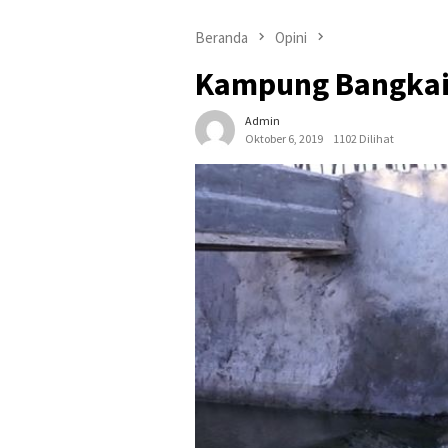
Beranda
Opini
Kampung Bangka
Admin
Oktober 6, 2019
1102 Dilihat