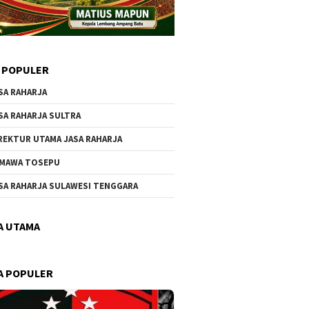
 POPULER
SA RAHARJA
SA RAHARJA SULTRA
REKTUR UTAMA JASA RAHARJA
MAWA TOSEPU
SA RAHARJA SULAWESI TENGGARA
A UTAMA
A POPULER