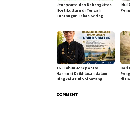
Jeneponto dan Kebangkitan
Idul
Hortikultura di Tengah
Peng
Tantangan Lahan Kering
163 Tahun Jeneponto:
Dari
Harmoni Keikhlasan dalam
Peng
Bingkai A’Bulo Sibatang
di Ha
COMMENT